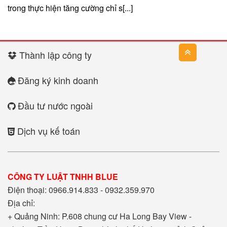
trong thực hiện tăng cường chỉ s[...]
Thành lập công ty
Đăng ký kinh doanh
Đầu tư nước ngoài
Dịch vụ kế toán
CÔNG TY LUẬT TNHH BLUE
Điện thoại: 0966.914.833 - 0932.359.970
Địa chỉ:
+ Quảng Ninh: P.608 chung cư Ha Long Bay View -