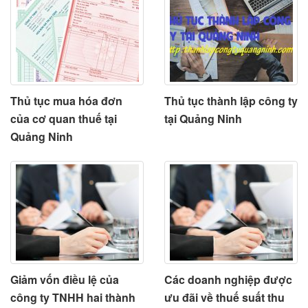
Thủ tục mua hóa đơn
Thủ tục thành lập công ty
của cơ quan thuế tại
tại Quảng Ninh
Quảng Ninh
Giảm vốn điều lệ của
Các doanh nghiệp được
công ty TNHH hai thành
ưu đãi về thuế suất thu