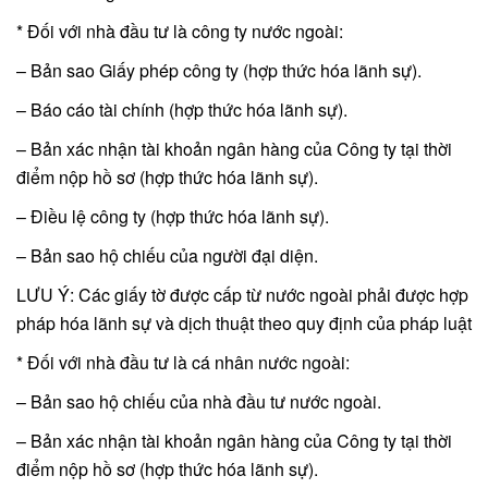
* Đối với nhà đầu tư là công ty nước ngoài:
– Bản sao Giấy phép công ty (hợp thức hóa lãnh sự).
– Báo cáo tài chính (hợp thức hóa lãnh sự).
– Bản xác nhận tài khoản ngân hàng của Công ty tại thời
điểm nộp hồ sơ (hợp thức hóa lãnh sự).
– Điều lệ công ty (hợp thức hóa lãnh sự).
– Bản sao hộ chiếu của người đại diện.
LƯU Ý: Các giấy tờ được cấp từ nước ngoài phải được hợp
pháp hóa lãnh sự và dịch thuật theo quy định của pháp luật
* Đối với nhà đầu tư là cá nhân nước ngoài:
– Bản sao hộ chiếu của nhà đầu tư nước ngoài.
– Bản xác nhận tài khoản ngân hàng của Công ty tại thời
điểm nộp hồ sơ (hợp thức hóa lãnh sự).