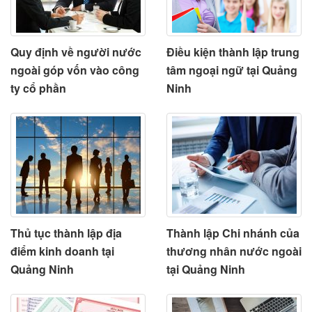
Quy định về người nước
Điều kiện thành lập trung
ngoài góp vốn vào công
tâm ngoại ngữ tại Quảng
ty cổ phần
Ninh
Thủ tục thành lập địa
Thành lập Chi nhánh của
điểm kinh doanh tại
thương nhân nước ngoài
Quảng Ninh
tại Quảng Ninh