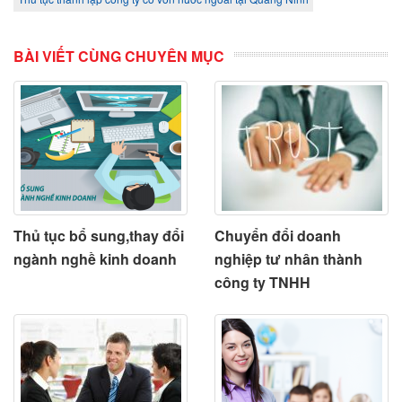
BÀI VIẾT CÙNG CHUYÊN MỤC
Thủ tục bổ sung,thay đổi
Chuyển đổi doanh
ngành nghề kinh doanh
nghiệp tư nhân thành
công ty TNHH