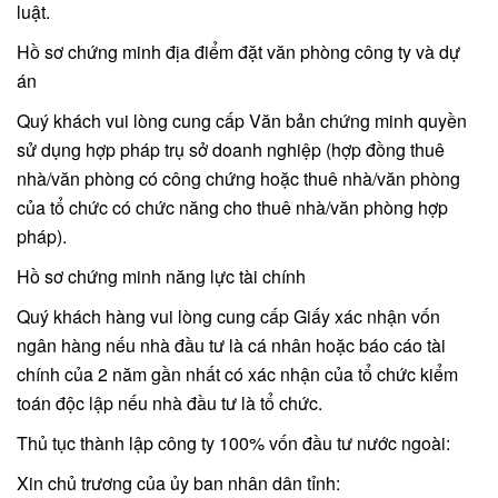
luật.
Hồ sơ chứng minh địa điểm đặt văn phòng công ty và dự
án
Quý khách vui lòng cung cấp Văn bản chứng minh quyền
sử dụng hợp pháp trụ sở doanh nghiệp (hợp đồng thuê
nhà/văn phòng có công chứng hoặc thuê nhà/văn phòng
của tổ chức có chức năng cho thuê nhà/văn phòng hợp
pháp).
Hồ sơ chứng minh năng lực tài chính
Quý khách hàng vui lòng cung cấp Giấy xác nhận vốn
ngân hàng nếu nhà đầu tư là cá nhân hoặc báo cáo tài
chính của 2 năm gần nhất có xác nhận của tổ chức kiểm
toán độc lập nếu nhà đầu tư là tổ chức.
Thủ tục thành lập công ty 100% vốn đầu tư nước ngoài:
Xin chủ trương của ủy ban nhân dân tỉnh: