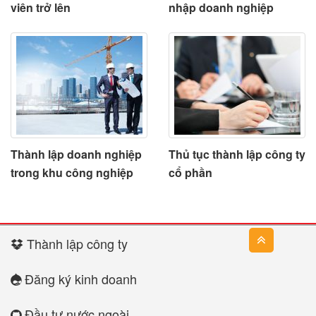
viên trở lên
nhập doanh nghiệp
Thành lập doanh nghiệp
Thủ tục thành lập công ty
trong khu công nghiệp
cổ phần
Thành lập công ty
Đăng ký kinh doanh
Đầu tư nước ngoài