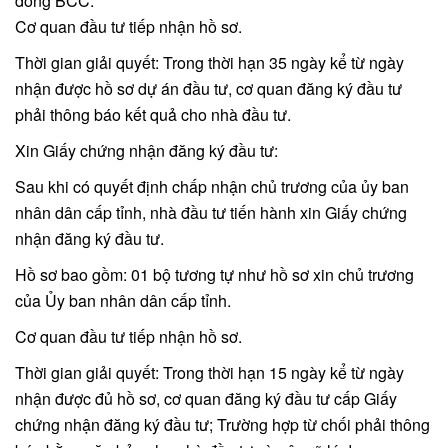
đồng BCC.
Cơ quan đầu tư tiếp nhận hồ sơ.
Thời gian giải quyết: Trong thời hạn 35 ngày kể từ ngày
nhận được hồ sơ dự án đầu tư, cơ quan đăng ký đầu tư
phải thông báo kết quả cho nhà đầu tư.
Xin Giấy chứng nhận đăng ký đầu tư:
Sau khi có quyết định chấp nhận chủ trương của ủy ban
nhân dân cấp tỉnh, nhà đầu tư tiến hành xin Giấy chứng
nhận đăng ký đầu tư.
Hồ sơ bao gồm: 01 bộ tương tự như hồ sơ xin chủ trương
của Ủy ban nhân dân cấp tỉnh.
Cơ quan đầu tư tiếp nhận hồ sơ.
Thời gian giải quyết: Trong thời hạn 15 ngày kể từ ngày
nhận được đủ hồ sơ, cơ quan đăng ký đầu tư cấp Giấy
chứng nhận đăng ký đầu tư; Trường hợp từ chối phải thông