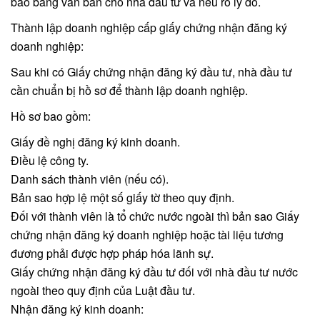
báo bằng văn bản cho nhà đầu tư và nêu rõ lý do.
Thành lập doanh nghiệp cấp giấy chứng nhận đăng ký
doanh nghiệp:
Sau khi có Giấy chứng nhận đăng ký đầu tư, nhà đầu tư
cần chuẩn bị hồ sơ để thành lập doanh nghiệp.
Hồ sơ bao gồm:
Giấy đề nghị đăng ký kinh doanh.
Điều lệ công ty.
Danh sách thành viên (nếu có).
Bản sao hợp lệ một số giấy tờ theo quy định.
Đối với thành viên là tổ chức nước ngoài thì bản sao Giấy
chứng nhận đăng ký doanh nghiệp hoặc tài liệu tương
đương phải được hợp pháp hóa lãnh sự.
Giấy chứng nhận đăng ký đầu tư đối với nhà đầu tư nước
ngoài theo quy định của Luật đầu tư.
Nhận đăng ký kinh doanh: