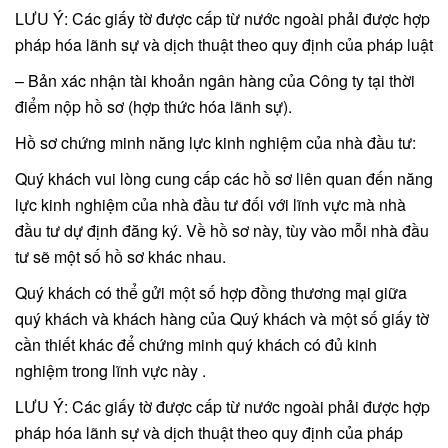
LƯU Ý: Các giấy tờ được cấp từ nước ngoài phải được hợp
pháp hóa lãnh sự và dịch thuật theo quy định của pháp luật
– Bản xác nhận tài khoản ngân hàng của Công ty tại thời
điểm nộp hồ sơ (hợp thức hóa lãnh sự).
Hồ sơ chứng minh năng lực kinh nghiệm của nhà đầu tư:
Quý khách vui lòng cung cấp các hồ sơ liên quan đến năng
lực kinh nghiệm của nhà đầu tư đối với lĩnh vực mà nhà
đầu tư dự định đăng ký. Về hồ sơ này, tùy vào mỗi nhà đầu
tư sẽ một số hồ sơ khác nhau.
Quý khách có thể gửi một số hợp đồng thương mại giữa
quý khách và khách hàng của Quý khách và một số giấy tờ
cần thiết khác để chứng minh quý khách có đủ kinh
nghiệm trong lĩnh vực này .
LƯU Ý: Các giấy tờ được cấp từ nước ngoài phải được hợp
pháp hóa lãnh sự và dịch thuật theo quy định của pháp