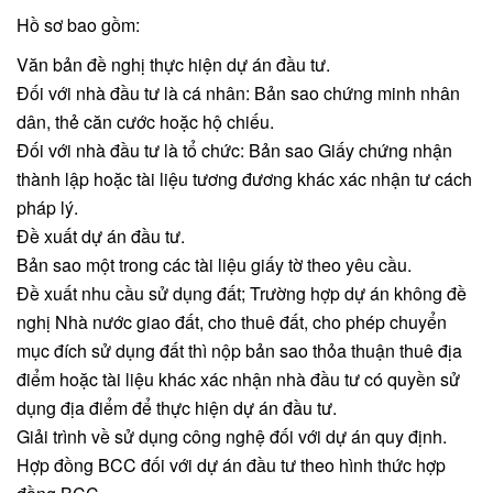
Hồ sơ bao gồm:
Văn bản đề nghị thực hiện dự án đầu tư.
Đối với nhà đầu tư là cá nhân: Bản sao chứng minh nhân
dân, thẻ căn cước hoặc hộ chiếu.
Đối với nhà đầu tư là tổ chức: Bản sao Giấy chứng nhận
thành lập hoặc tài liệu tương đương khác xác nhận tư cách
pháp lý.
Đề xuất dự án đầu tư.
Bản sao một trong các tài liệu giấy tờ theo yêu cầu.
Đề xuất nhu cầu sử dụng đất; Trường hợp dự án không đề
nghị Nhà nước giao đất, cho thuê đất, cho phép chuyển
mục đích sử dụng đất thì nộp bản sao thỏa thuận thuê địa
điểm hoặc tài liệu khác xác nhận nhà đầu tư có quyền sử
dụng địa điểm để thực hiện dự án đầu tư.
Giải trình về sử dụng công nghệ đối với dự án quy định.
Hợp đồng BCC đối với dự án đầu tư theo hình thức hợp