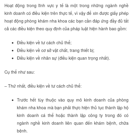
Hoạt động trong lĩnh vực y tế là một trong những ngành nghề
kinh doanh có điều kiện trên thực tế, vì vậy để xin được giấy phép
hoạt động phòng khám nha khoa các bạn cần đáp ứng đầy đủ tất
cả các điều kiện theo quy định của pháp luật hiện hành bao gồm:
Điều kiện về tư cách chủ thể;
Điều kiện về cơ sở vật chất, trang thiết bị;
Điều kiện về nhân sự (điều kiện quan trọng nhất).
Cụ thể như sau:
–
Thứ nhất
,
điều kiện về tư cách chủ thể:
Trước hết tùy thuộc vào quy mô kinh doanh của phòng
khám nha khoa mà bạn phải thực hiện thủ tục thành lập hộ
kinh doanh cá thể hoặc thành lập công ty trong đó có
ngành nghề kinh doanh liên quan đến khám bệnh, chữa
bệnh.