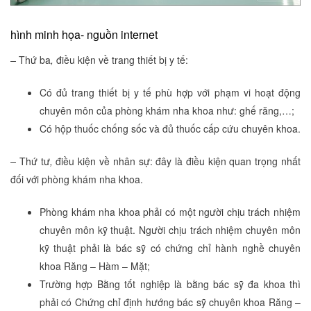
hình minh họa- nguồn internet
–
Thứ ba
,
điều kiện về trang thiết bị y tế:
Có đủ trang thiết bị y tế phù hợp với phạm vi hoạt động
chuyên môn của phòng khám nha khoa như: ghế răng,…;
Có hộp thuốc chống sốc và đủ thuốc cấp cứu chuyên khoa.
–
Thứ tư
,
điều kiện về nhân sự: đây là điều kiện quan trọng nhất
đối với phòng khám nha khoa.
Phòng khám nha khoa phải có một người chịu trách nhiệm
chuyên môn kỹ thuật. Người chịu trách nhiệm chuyên môn
kỹ thuật phải là bác sỹ có chứng chỉ hành nghề chuyên
khoa Răng – Hàm – Mặt;
Trường hợp Bằng tốt nghiệp là bằng bác sỹ đa khoa thì
phải có Chứng chỉ định hướng bác sỹ chuyên khoa Răng –