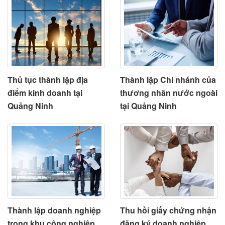
Thủ tục thành lập địa
Thành lập Chi nhánh của
điểm kinh doanh tại
thương nhân nước ngoài
Quảng Ninh
tại Quảng Ninh
Thành lập doanh nghiệp
Thu hồi giấy chứng nhận
trong khu công nghiệp
đăng ký doanh nghiệp