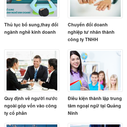
Thủ tục bổ sung,thay đổi
Chuyển đổi doanh
ngành nghề kinh doanh
nghiệp tư nhân thành
công ty TNHH
Quy định về người nước
Điều kiện thành lập trung
ngoài góp vốn vào công
tâm ngoại ngữ tại Quảng
ty cổ phần
Ninh