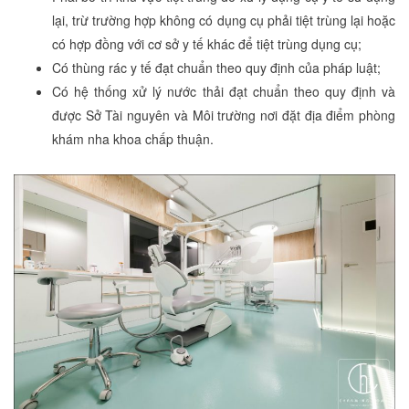
lại, trừ trường hợp không có dụng cụ phải tiệt trùng lại hoặc
có hợp đồng với cơ sở y tế khác để tiệt trùng dụng cụ;
Có thùng rác y tế đạt chuẩn theo quy định của pháp luật;
Có hệ thống xử lý nước thải đạt chuẩn theo quy định và
được Sở Tài nguyên và Môi trường nơi đặt địa điểm phòng
khám nha khoa chấp thuận.