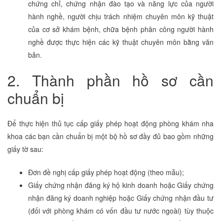
chứng chỉ, chứng nhận đào tạo và năng lực của người
hành nghề, người chịu trách nhiệm chuyên môn kỹ thuật
của cơ sở khám bệnh, chữa bệnh phân công người hành
nghề được thực hiện các kỹ thuật chuyên môn bằng văn
bản.
2. Thành phần hồ sơ cần
chuẩn bị
Để thực hiện thủ tục cấp giấy phép hoạt động phòng khám nha
khoa các bạn cần chuẩn bị một bộ hồ sơ đầy đủ bao gồm những
giấy tờ sau:
Đơn đề nghị cấp giấy phép hoạt động (theo mẫu);
Giấy chứng nhận đăng ký hộ kinh doanh hoặc Giấy chứng
nhận đăng ký doanh nghiệp hoặc Giấy chứng nhận đầu tư
(đối với phòng khám có vốn đầu tư nước ngoài) tùy thuộc