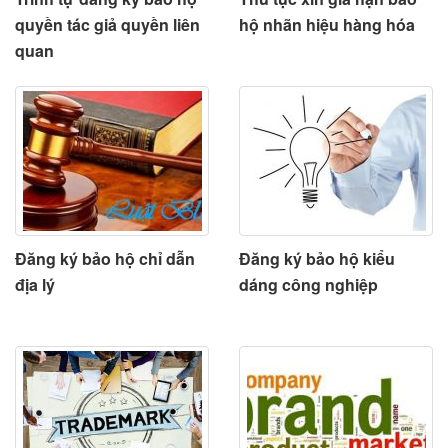
quyền tác giả quyền liên
hộ nhãn hiệu hàng hóa
quan
Đăng ký bảo hộ chỉ dẫn
Đăng ký bảo hộ kiểu
địa lý
dáng công nghiệp