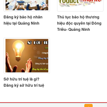
Đăng ký bảo hộ nhãn
Thủ tục bảo hộ thương
hiệu tại Quảng Ninh
hiệu độc quyền tại Đông
Triều- Quảng Ninh
Sở hữu trí tuệ là gì?
Đăng ký sở hữu trí tuệ